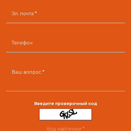
Эл. почта *
Телефон
Ваш вопрос *
Введите проверочный код