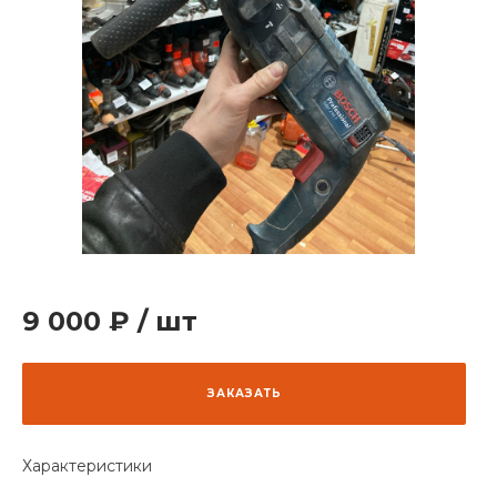
9 000 ₽
/
шт
ЗАКАЗАТЬ
Характеристики