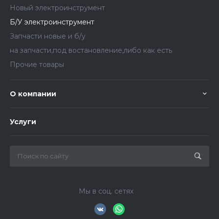
Новый электроинструмент
Б/У электроинструмент
Запчасти новые и б/у
на запчасти,под востановление,либо как есть
Прочие товары
О компании
Услуги
Мы в соц. сетях