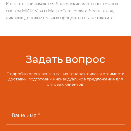
К оплате принимаются банковские карты платежных
систем МИР, Visa и MasterCard. Услуга бесплатная,
никаких дополнительных процентов вы не платите.
Задать вопрос
Подробно расскажем о наших товарах, видах и стоимости
доставки, подготовим индивидуальное предложение для
оптовых клиентов!
Ваше имя *