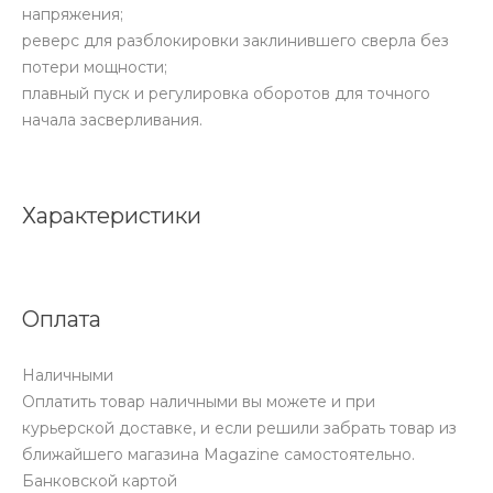
напряжения;
реверс для разблокировки заклинившего сверла без
потери мощности;
плавный пуск и регулировка оборотов для точного
начала засверливания.
Характеристики
Оплата
Наличными
Оплатить товар наличными вы можете и при
курьерской доставке, и если решили забрать товар из
ближайшего магазина Magazine самоcтоятельно.
Банковской картой