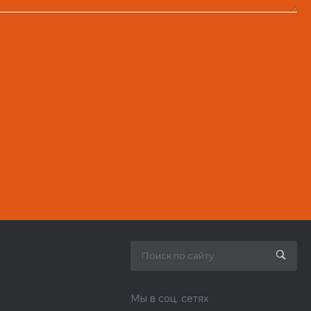
Мы в соц. сетях