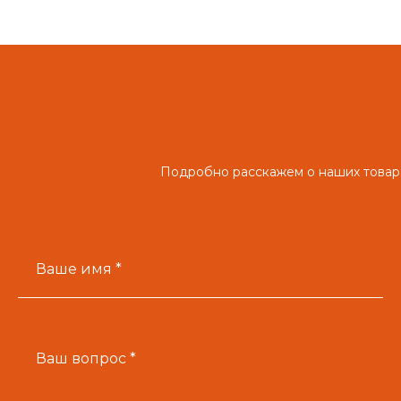
Подробно расскажем о наших товара
Ваше имя *
Ваш вопрос *