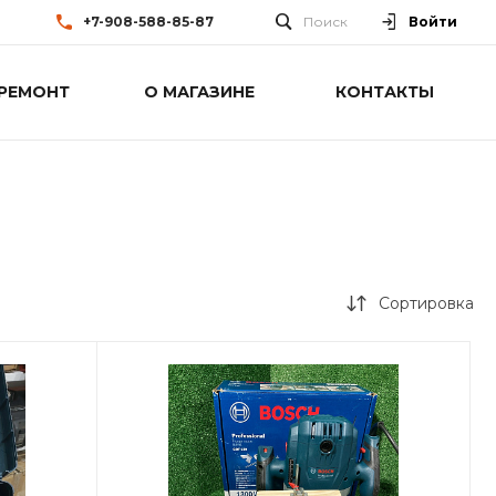
+7-908-588-85-87
Поиск
Войти
РЕМОНТ
О МАГАЗИНЕ
КОНТАКТЫ
Сортировка