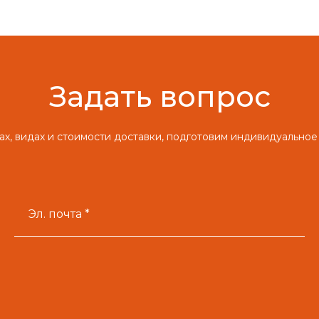
Задать вопрос
х, видах и стоимости доставки, подготовим индивидуальное
Эл. почта *