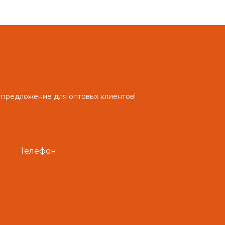
 предложение для оптовых клиентов!
Телефон