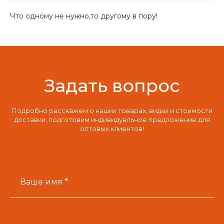
Что одному не нужно,то другому в пору!
Задать вопрос
Подробно расскажем о наших товарах, видах и стоимости
доставки, подготовим индивидуальное предложение для
оптовых клиентов!
Ваше имя *