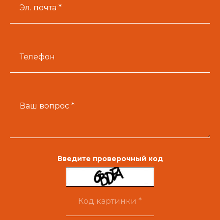
Эл. почта *
Телефон
Ваш вопрос *
Введите проверочный код