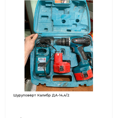
Шуруповёрт Калибр ДА-14,4/2