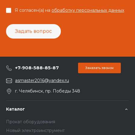
Я согласен(а) на
обработку персональных данных
Задать вопрос
+7-908-588-85-87
Заказать звонок
asmaster2016@yandex.ru
г. Челябинск, пр. Победы 348
Каталог
Прокат оборудования
Новый электроинструмент