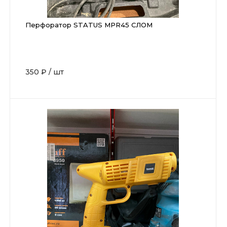
Перфоратор STATUS MPR45 СЛОМ
350 ₽
/
шт