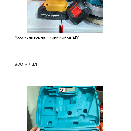
Аккумуляторная минимойка 21V
800 ₽
/
шт