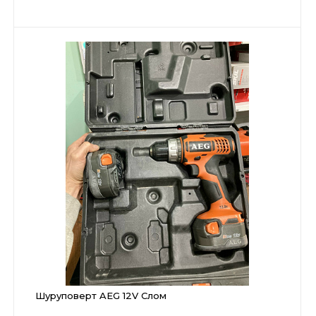
Шуруповерт AEG 12V Слом