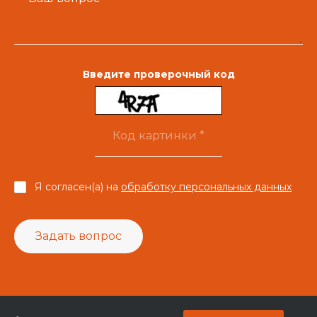
Введите проверочный код
Я согласен(а) на
обработку персональных данных
Задать вопрос