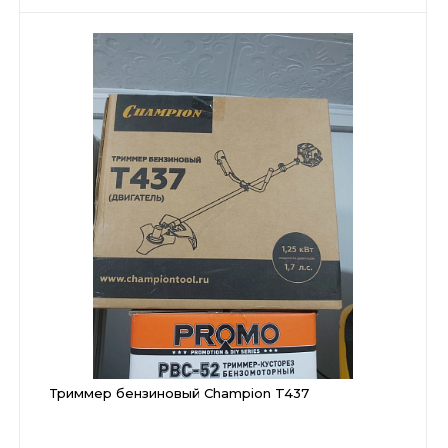
Триммер бензиновый Champion T437