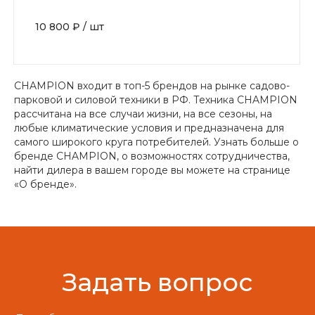
10 800 ₽
/
шт
CHAMPION входит в топ-5 брендов на рынке садово-
парковой и силовой техники в РФ. Техника CHAMPION
рассчитана на все случаи жизни, на все сезоны, на
любые климатические условия и предназначена для
самого широкого круга потребителей. Узнать больше о
бренде CHAMPION, о возможностях сотрудничества,
найти дилера в вашем городе вы можете на странице
«О бренде».
Задать вопрос