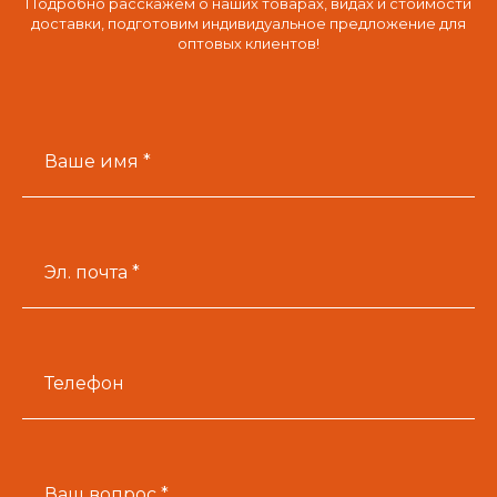
Подробно расскажем о наших товарах, видах и стоимости
доставки, подготовим индивидуальное предложение для
оптовых клиентов!
Ваше имя *
Эл. почта *
Телефон
Ваш вопрос *