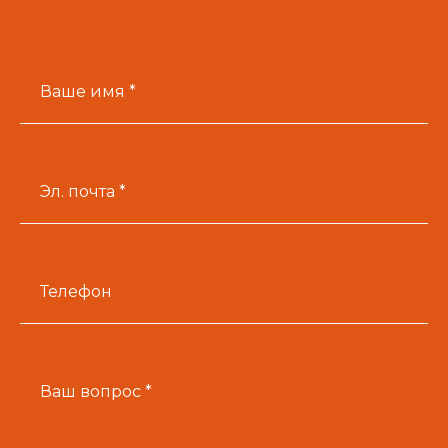
Ваше имя *
Эл. почта *
Телефон
Ваш вопрос *