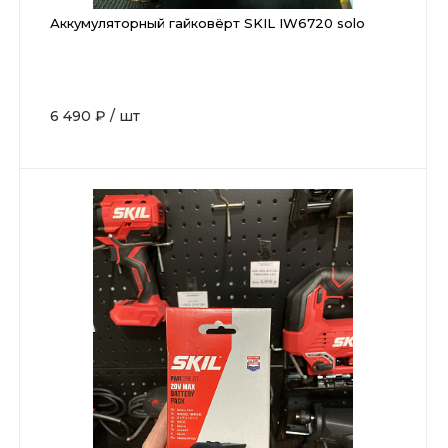
Аккумуляторный гайковёрт SKIL IW6720 solo
6 490 ₽
/
шт