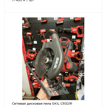
11 450 ₽
/
шт
Сетевая дисковая пила SKIL CR3291