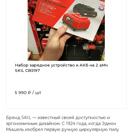
Набор зарядное устройство и АКБ на 2 аМч
SKIL CB5197
5 990 ₽
/
шт
Бренд SKIL — известный своей доступностью и
эргономичным дизайном. С 1924 года, когда Эдмон
Мишель изобрел первую ручную циркулярную пилу