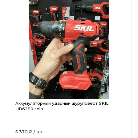
Аккумуляторный ударный шуруповёрт SKIL
HD6280 solo
5 370 ₽
/
шт