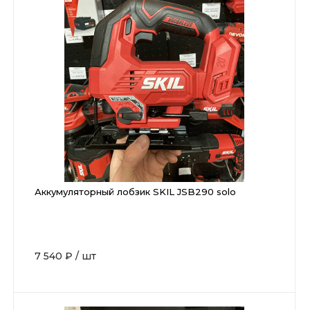
Аккумуляторный лобзик SKIL JSB290 solo
7 540 ₽
/
шт