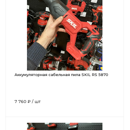
Аккумуляторная сабельная пила SKIL RS 5870
7 760 ₽
/
шт