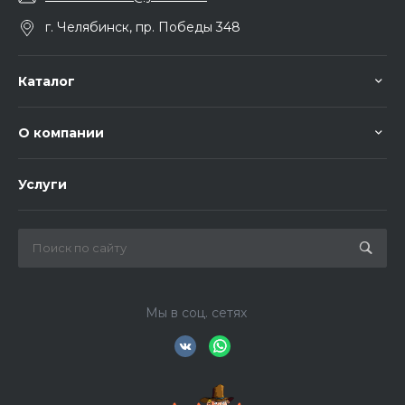
г. Челябинск, пр. Победы 348
Каталог
О компании
Услуги
Мы в соц. сетях