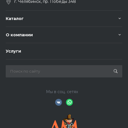
г. Челябинск, пр. Победы 348
Каталог
О компании
Услуги
Мы в соц. сетях