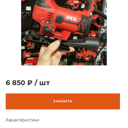
6 850 ₽
/
шт
ЗАКАЗАТЬ
Характеристики