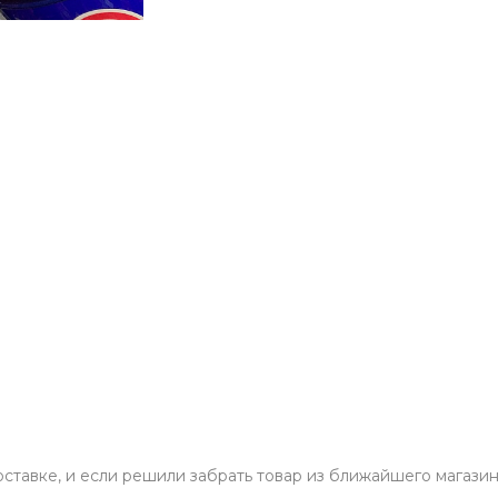
ставке, и если решили забрать товар из ближайшего магазин