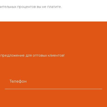
ительных процентов вы не платите.
 предложение для оптовых клиентов!
Телефон