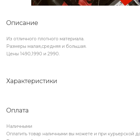
Описание
Из отличного плотного материала.
Размеры малая,средняя и большая.
Цены 1490,1990 и 2990.
Характеристики
Оплата
Наличными
Оплатить товар наличными вы можете и при курьерской до