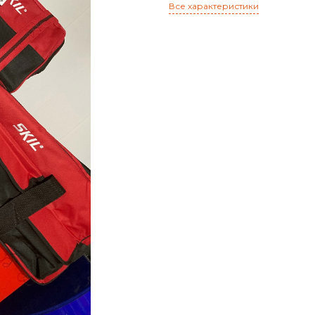
Все характеристики