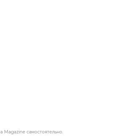
а Magazine самоcтоятельно.