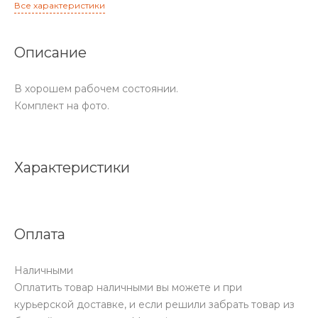
Все характеристики
Описание
В хорошем рабочем состоянии.
Комплект на фото.
Характеристики
Оплата
Наличными
Оплатить товар наличными вы можете и при
курьерской доставке, и если решили забрать товар из