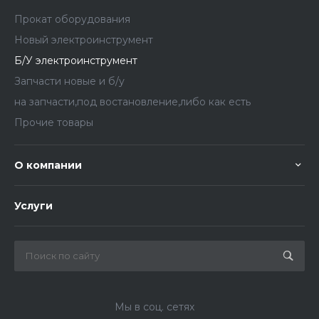
Прокат оборудования
Новый электроинструмент
Б/У электроинструмент
Запчасти новые и б/у
на запчасти,под востановление,либо как есть
Прочие товары
О компании
Услуги
Мы в соц. сетях