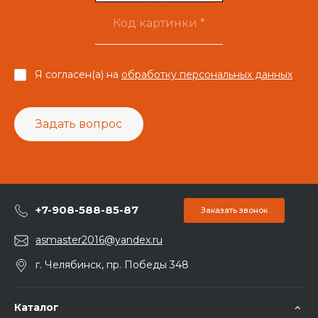
Я согласен(а) на
обработку персональных данных
Задать вопрос
+7-908-588-85-87
Заказать звонок
asmaster2016@yandex.ru
г. Челябинск, пр. Победы 348
Каталог