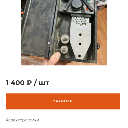
1 400 ₽
/
шт
ЗАКАЗАТЬ
Характеристики