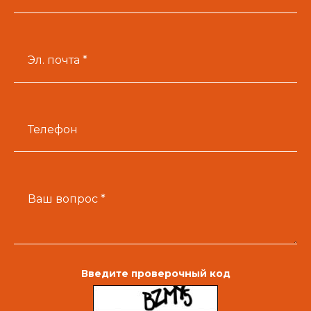
Эл. почта *
Телефон
Ваш вопрос *
Введите проверочный код