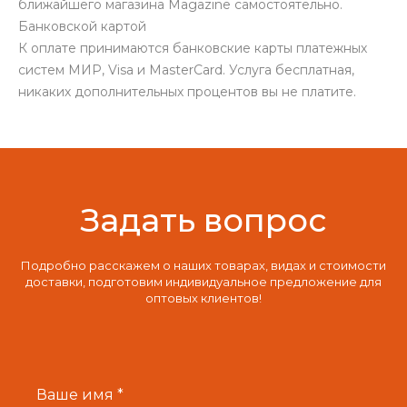
ближайшего магазина Magazine самоcтоятельно.
Банковской картой
К оплате принимаются банковские карты платежных
систем МИР, Visa и MasterCard. Услуга бесплатная,
никаких дополнительных процентов вы не платите.
Задать вопрос
Подробно расскажем о наших товарах, видах и стоимости
доставки, подготовим индивидуальное предложение для
оптовых клиентов!
Ваше имя *