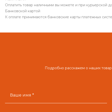
Оплатить товар наличными вы можете и при курьерской до
Банковской картой
К оплате принимаются банковские карты платежных систем
Подробно расскажем о наших товара
Ваше имя *