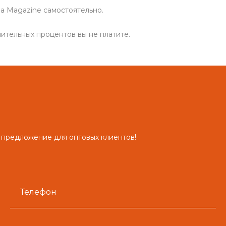
а Magazine самоcтоятельно.
ительных процентов вы не платите.
 предложение для оптовых клиентов!
Телефон