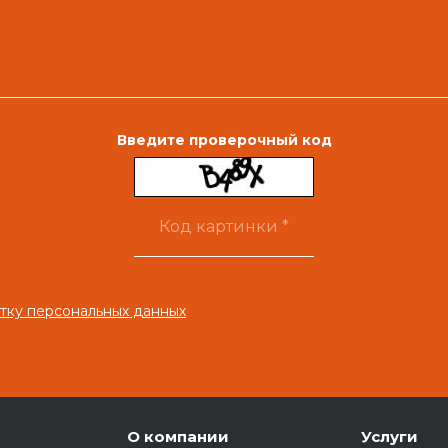
Введите проверочный код
тку персональных данных
О компании
Услуги