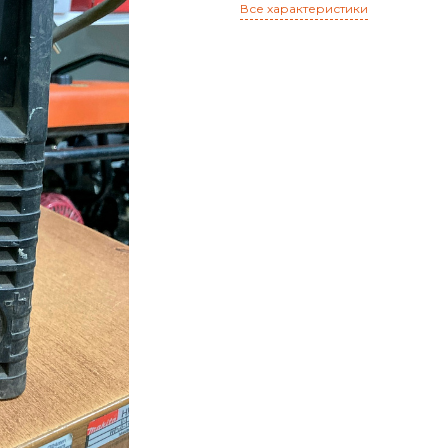
Все характеристики