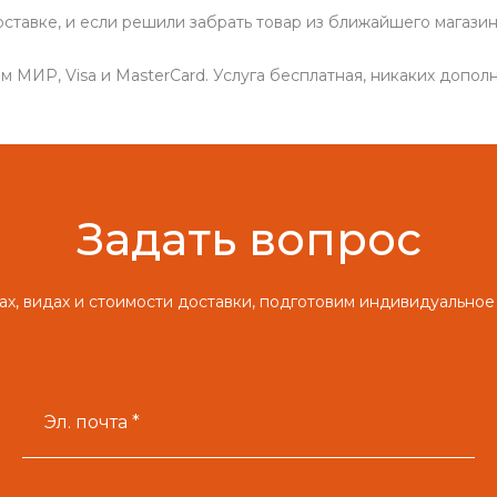
ставке, и если решили забрать товар из ближайшего магазин
 МИР, Visa и MasterCard. Услуга бесплатная, никаких дополн
Задать вопрос
х, видах и стоимости доставки, подготовим индивидуальное
Эл. почта *