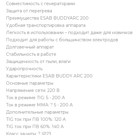
Совместимость с генераторами
Защита от перегрева
Преимущества ESAB BUDDYARC 200
Удобная транспортировка аппарата
Легкость в использовании – подходит даже для новичков
Подходит для работы с большинством электродов
Долговечный аппарат
Стабильность в работе
Защищенность от пыли, влаги
Ударопрочность
Характеристики ESAB BUDDY ARC 200
Основные параметры
Напряжение сети: 220 В
Ток в режиме TIG: 5 - 200 А
Ток в режиме ММА: ? 5 - 200 А
Дополнительные параметры
TIG ток при ПВ 100%: 120 А
TIG ток при ПВ 60%: 140 А
Класс защиты: ? IP23