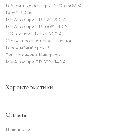
Габаритные размеры: ? 360x140x230
Вес: ? 7.50 кг.
ММА ток при ПВ 35%: 200 А
ММА ток при ПВ 100%: 110 А
TIG ток при ПВ 35%: 200 А
Страна производства: Швеция
Гарантийный срок: ? 1
Тип источника: Инвертор
ММА ток при ПВ 60%: 140 А
Характеристики
Оплата
Наличными