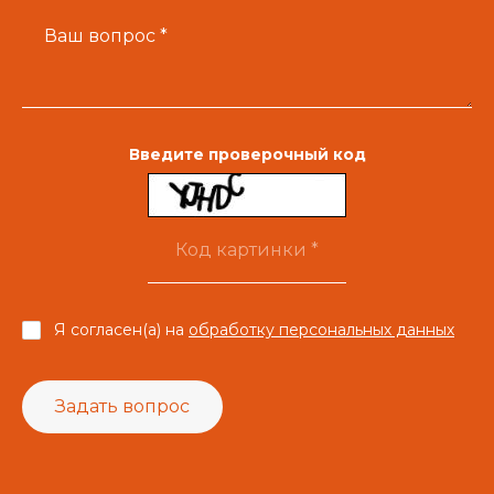
Ваш вопрос *
Введите проверочный код
Я согласен(а) на
обработку персональных данных
Задать вопрос