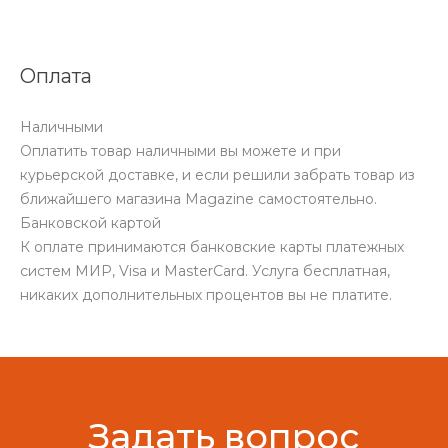
Оплата
Наличными
Оплатить товар наличными вы можете и при
курьерской доставке, и если решили забрать товар из
ближайшего магазина Magazine самоcтоятельно.
Банковской картой
К оплате принимаются банковские карты платежных
систем МИР, Visa и MasterCard. Услуга бесплатная,
никаких дополнительных процентов вы не платите.
Задать вопрос