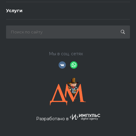
Услуги
Мы в соц. сетях
Разработано в