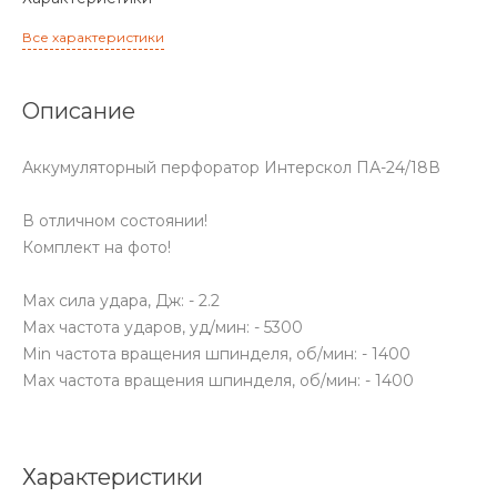
Все характеристики
Описание
Аккумуляторный перфоратор Интерскол ПА-24/18В
В отличном состоянии!
Комплект на фото!
Max сила удара, Дж: - 2.2
Max частота ударов, уд/мин: - 5300
Min частота вращения шпинделя, об/мин: - 1400
Max частота вращения шпинделя, об/мин: - 1400
Характеристики