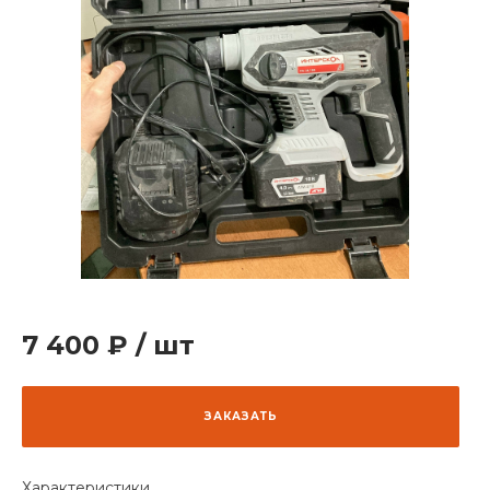
7 400 ₽
/
шт
ЗАКАЗАТЬ
Характеристики