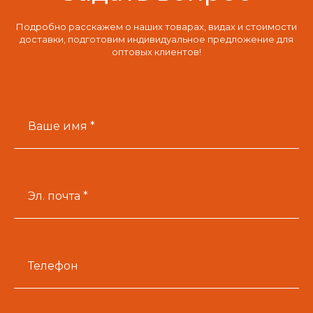
Подробно расскажем о наших товарах, видах и стоимости
доставки, подготовим индивидуальное предложение для
оптовых клиентов!
Ваше имя *
Эл. почта *
Телефон