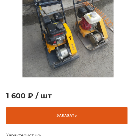
1 600 ₽
/
шт
ЗАКАЗАТЬ
Характеристики