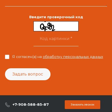
Введите проверочный код
Я согласен(а) на
обработку персональных данных
Задать вопрос
+7-908-588-85-87
Заказать звонок