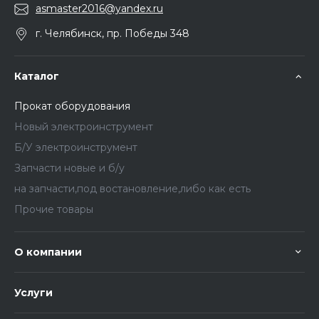
asmaster2016@yandex.ru
г. Челябинск, пр. Победы 348
Каталог
Прокат оборудования
Новый электроинструмент
Б/У электроинструмент
Запчасти новые и б/у
на запчасти,под востановление,либо как есть
Прочие товары
О компании
Услуги