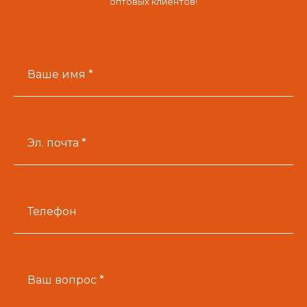
оптовых клиентов!
Ваше имя *
Эл. почта *
Телефон
Ваш вопрос *