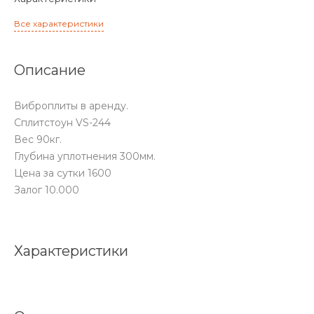
Все характеристики
Описание
Виброплиты в аренду.
Сплитстоун VS-244
Вес 90кг.
Глубина уплотнения 300мм.
Цена за сутки 1600
Залог 10.000
Характеристики